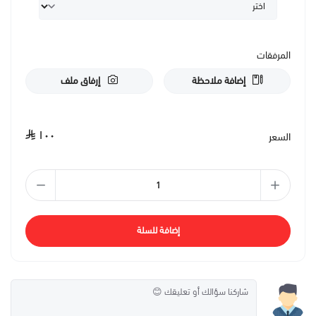
المرفقات
إضافة ملاحظة
إرفاق ملف
١٠٠
السعر
إضافة للسلة