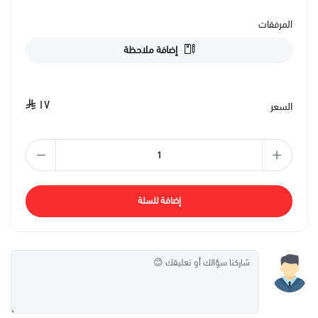
المرفقات
إضافة ملاحظة
١٧
السعر
إضافة للسلة