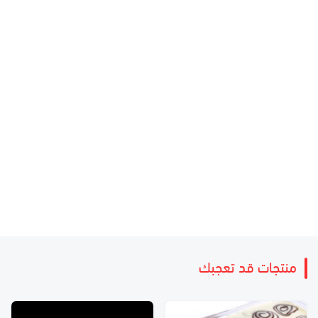
منتجات قد تعجبك