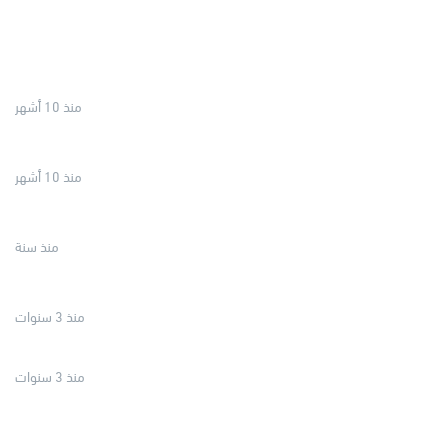
منذ 10 أشهر
منذ 10 أشهر
منذ سنة
منذ 3 سنوات
منذ 3 سنوات