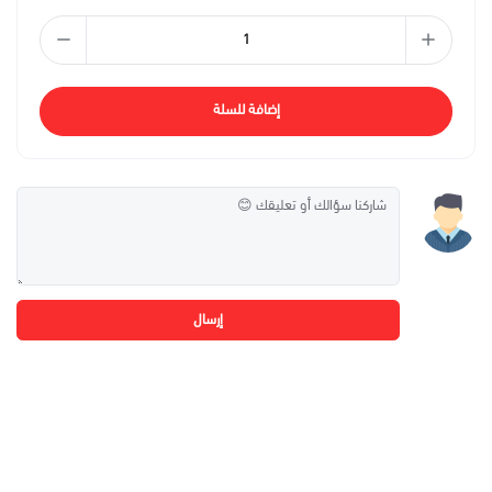
إضافة للسلة
إرسال