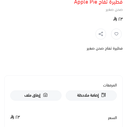
فطيرة تفاح Apple Pie
صحن صغير
٢٣
فطيرة تفاح صحن صغير
المرفقات
إضافة ملاحظة
إرفاق ملف
٢٣
السعر