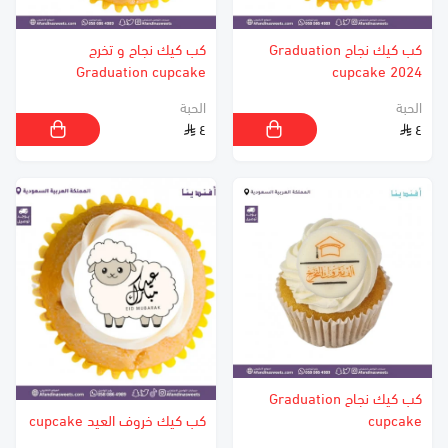
كب كيك نجاح Graduation
كب كيك نجاح و تخرج
Graduation cupcake
cupcake 2024
الحبة
الحبة
٤
٤
كب كيك نجاح Graduation
cupcake
كب كيك خروف العيد cupcake