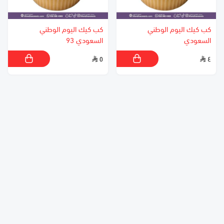
كب كيك اليوم الوطني
كب كيك اليوم الوطني
السعودي
السعودي 93
٥
٤