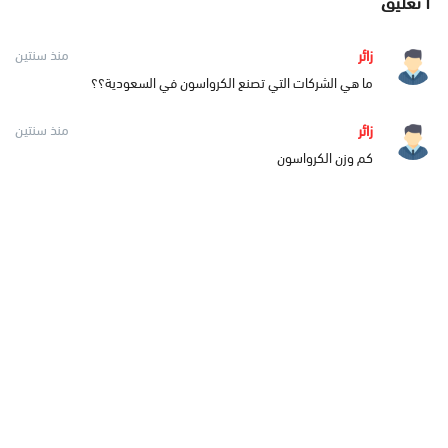
٢
تعليق
زائر
منذ سنتين
ما هي الشركات التي تصنع الكرواسون في السعودية؟؟
زائر
منذ سنتين
كم وزن الكرواسون