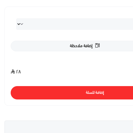
إضافة ملاحظة
٢٨
إضافة للسلة