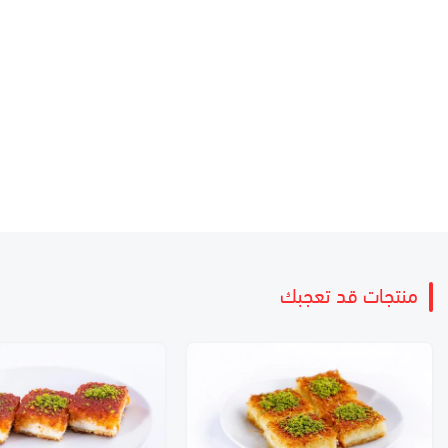
منتجات قد تعجبك