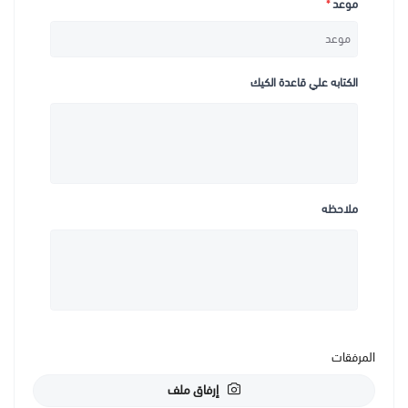
موعد
*
الكتابه علي قاعدة الكيك
ملاحظه
المرفقات
إرفاق ملف