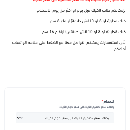
بإمكانكم طلب الكيك قبل يوم او اكثر من يوم الاستلام
كيك قطر(6 او 8 او 10انش طبقة) ارتفاع 8 سم
كيك قطر (6 او 8 او 10 انش طبقتين) ارتفاع 16 سم
لأي استفسارات يمكنكم التواصل معنا عبر الضغط على علامة الواتساب
أمامكم
الاحجام
*
يضاف سعر تصميم الكيك الى سعر حجم الكيك