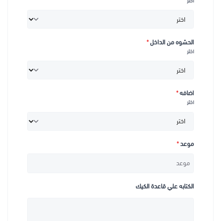
اختر
الحشوه من الداخل
*
اختر
اضافه
*
اختر
موعد
*
الكتابه علي قاعدة الكيك