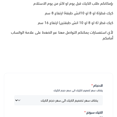
بإمكانكم طلب الكيك قبل يوم او اكثر من يوم الاستلام
كيك قطر(6 او 8 او 10انش طبقة) ارتفاع 8 سم
كيك قطر (6 او 8 او 10 انش طبقتين) ارتفاع 16 سم
لأي استفسارات يمكنكم التواصل معنا عبر الضغط على علامة الواتساب
أمامكم
الاحجام
*
يضاف سعر تصميم الكيك الى سعر حجم الكيك
الكيك سبونج
*