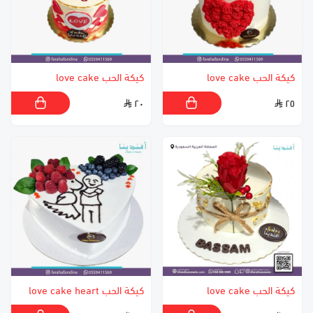
كيكة الحب love cake
كيكة الحب love cake
٢٠
٢٥
كيكة الحب love cake
كيكة الحب love cake heart