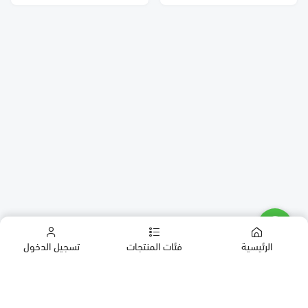
الرئيسية
فئات المنتجات
تسجيل الدخول