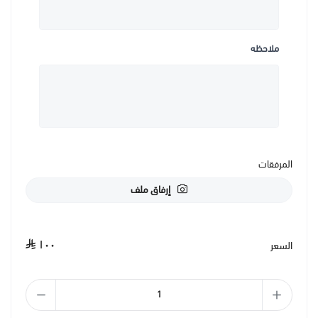
ملاحظه
المرفقات
إرفاق ملف
١٠٠
السعر