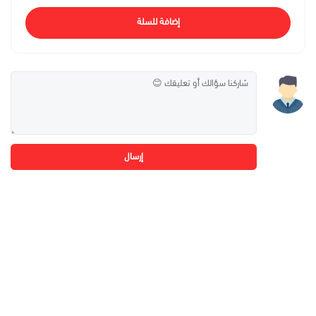
إضافة للسلة
إرسال