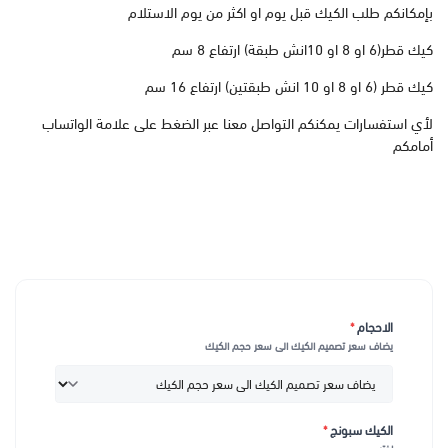
بإمكانكم طلب الكيك قبل يوم او اكثر من يوم الاستلام
كيك قطر(6 او 8 او 10انش طبقة) ارتفاع 8 سم
كيك قطر (6 او 8 او 10 انش طبقتين) ارتفاع 16 سم
لأي استفسارات يمكنكم التواصل معنا عبر الضغط على علامة الواتساب
أمامكم
الاحجام
*
يضاف سعر تصميم الكيك الى سعر حجم الكيك
الكيك سبونج
*