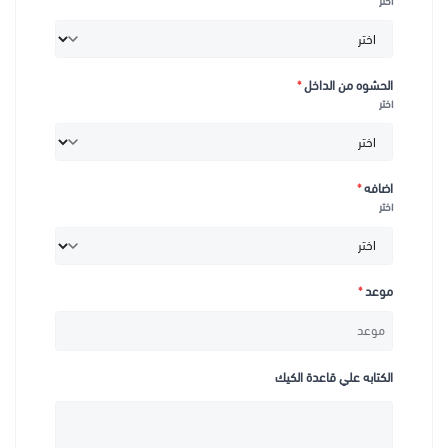
اختر
الحشوه من الداخل
*
اختر
اضافه
*
اختر
موعد
*
الكتابه علي قاعدة الكيك