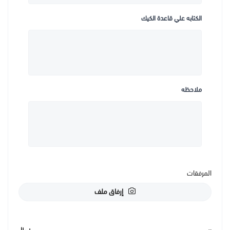
الكتابه علي قاعدة الكيك
ملاحظه
المرفقات
إرفاق ملف