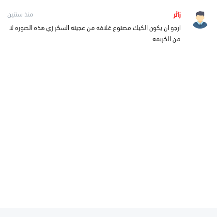
زائر
منذ سنتين
ارجو ان يكون الكيك مصنوع غلافه من عجينه السكر زي هذه الصوره لا
من الكريمه