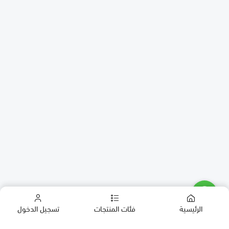
الرئيسية
فئات المنتجات
تسجيل الدخول