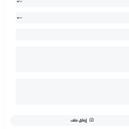
إرفاق ملف