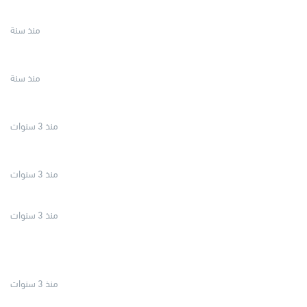
منذ سنة
منذ سنة
منذ 3 سنوات
منذ 3 سنوات
منذ 3 سنوات
منذ 3 سنوات