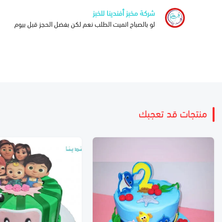
شركة مخبز أفندينا للخبز
لو بالصباح اتميت الطلب نعم لكن بفضل الحجز قبل بيوم
منتجات قد تعجبك