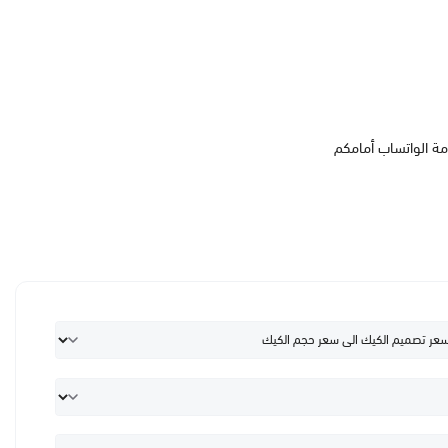
مة الواتساب أمامكم