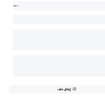
إرفاق ملف