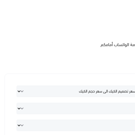
مة الواتساب أمامكم