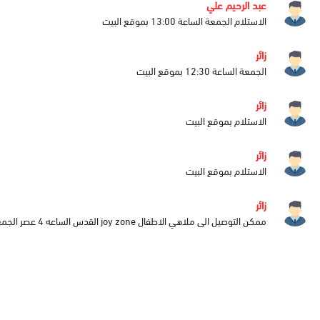
عبد الرحيم علي
الاستلام الجمعة الساعة 13:00 بموقع البيت
زائر
الجمعة الساعة 12:30 بموقع البيت
زائر
الاستلام بموقع البيت
زائر
الاستلام بموقع البيت
زائر
ممكن التوصيل الى ملاهي الاطفال joy zone القدس الساعه 4 عصر الجمعه 4/ اكتوبر