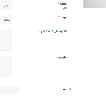
اضافه
*
اختر
موعد
*
الكتابه علي قاعدة الكيك
ملاحظه
المرفقات