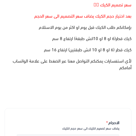
سعر تصميم الكيك 👆🏻
بعد اختيار حجم الكيك يضاف سعر التصميم الى سعر الحجم
بإمكانكم طلب الكيك قبل يوم او اكثر من يوم الاستلام
كيك قطر(6 او 8 او 10انش طبقة) ارتفاع 8 سم
كيك قطر (6 او 8 او 10 انش طبقتين) ارتفاع 16 سم
لأي استفسارات يمكنكم التواصل معنا عبر الضغط على علامة الواتساب
أمامكم
الاحجام
*
يضاف سعر تصميم الكيك الى سعر حجم الكيك