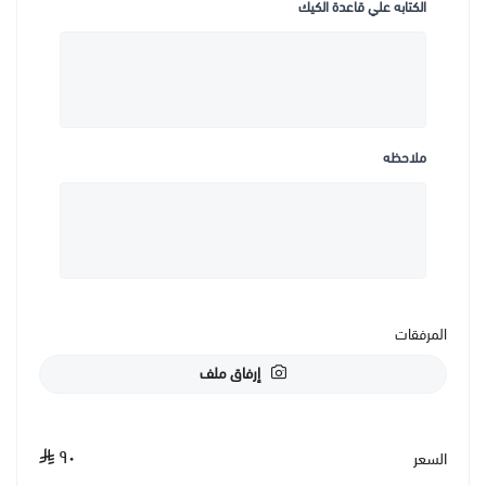
الكتابه علي قاعدة الكيك
ملاحظه
المرفقات
إرفاق ملف
٩٠
السعر