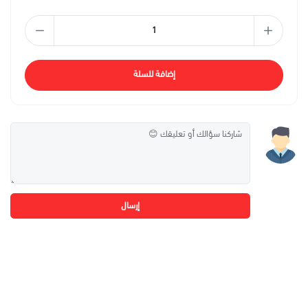
إضافة للسلة
إرسال