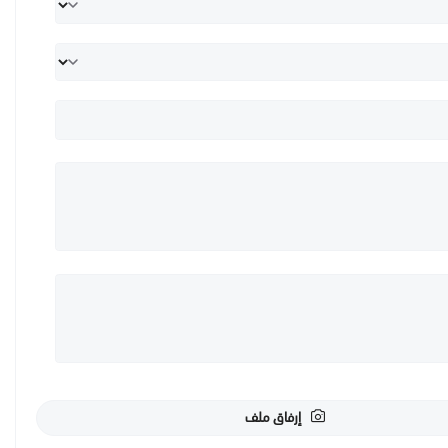
إرفاق ملف