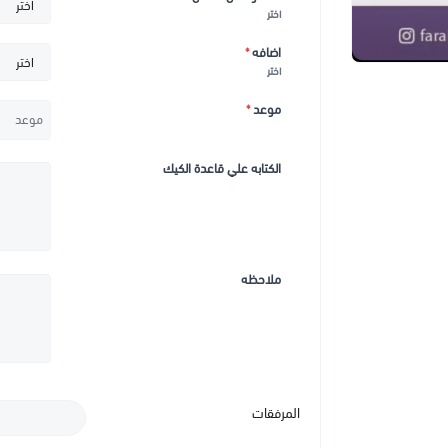
اختر
اضافه
*
اختر
موعد
*
الكتابه علي قاعدة الكيك
ملاحظه
المرفقات