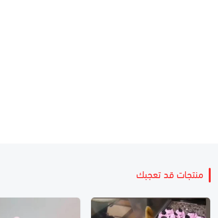
منتجات قد تعجبك