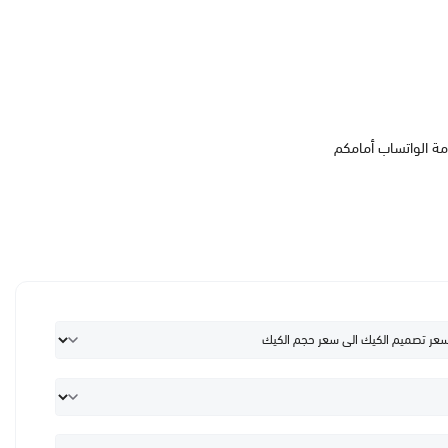
مة الواتساب أمامكم