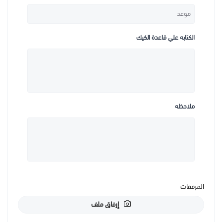
الكتابه علي قاعدة الكيك
ملاحظه
المرفقات
إرفاق ملف