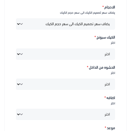
الاحجام
*
يضاف سعر تصميم الكيك الى سعر حجم الكيك
الكيك سبونج
*
اختر
الحشوه من الداخل
*
اختر
اضافه
*
اختر
موعد
*