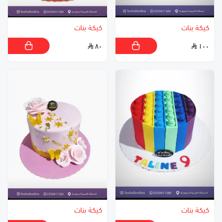
كيكة بنات
كيكة بنات
٨٠
١٠٠
كيكة بنات
كيكة بنات