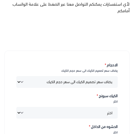
لأي استفسارات يمكنكم التواصل معنا عبر الضغط على علامة الواتساب
أمامكم
الاحجام
*
يضاف سعر تصميم الكيك الى سعر حجم الكيك
الكيك سبونج
*
اختر
الحشوه من الداخل
*
اختر