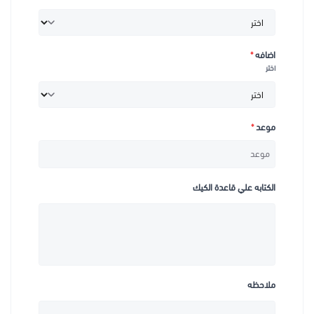
اضافه
*
اختر
موعد
*
الكتابه علي قاعدة الكيك
ملاحظه