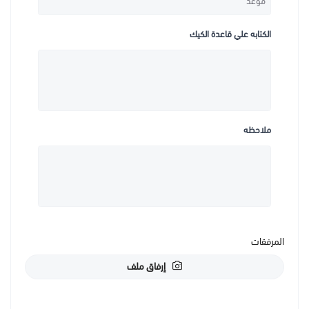
الكتابه علي قاعدة الكيك
ملاحظه
المرفقات
إرفاق ملف