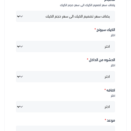
يضاف سعر تصميم الكيك الى سعر حجم الكيك
الكيك سبونج
*
اختر
الحشوه من الداخل
*
اختر
اضافه
*
اختر
موعد
*