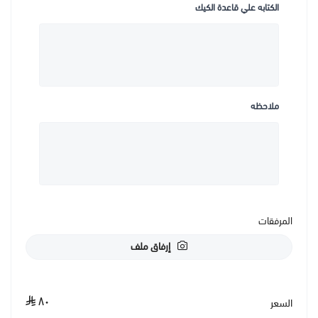
الكتابه علي قاعدة الكيك
ملاحظه
المرفقات
إرفاق ملف
٨٠
السعر