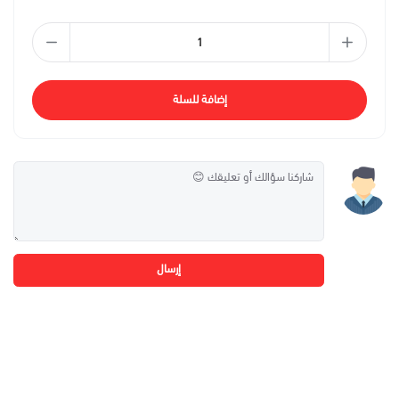
إضافة للسلة
إرسال