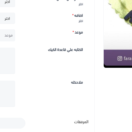
اختر
اضافه
*
اختر
موعد
*
الكتابه علي قاعدة الكيك
ملاحظه
المرفقات