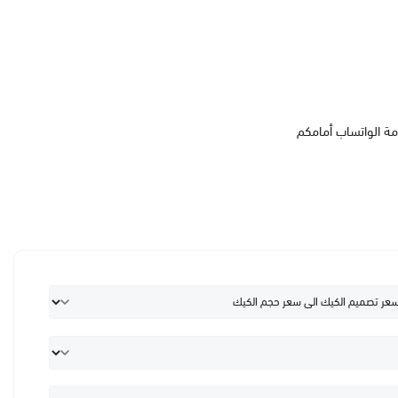
مة الواتساب أمامكم