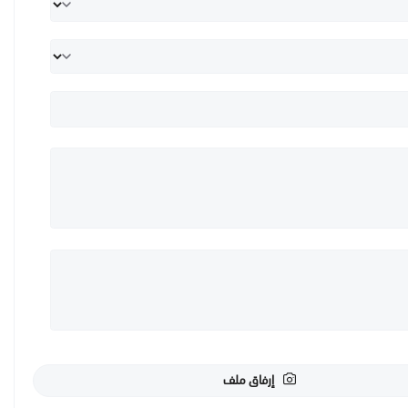
إرفاق ملف