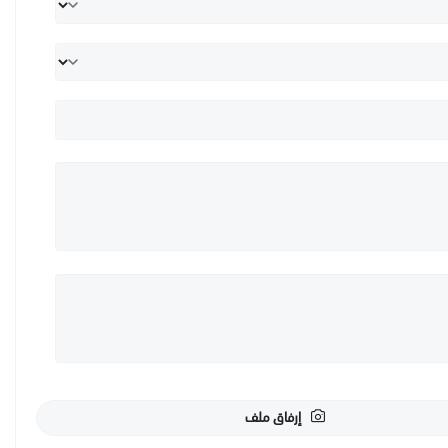
إرفاق ملف