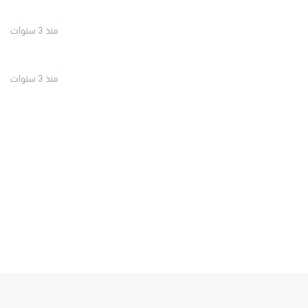
منذ 3 سنوات
منذ 3 سنوات