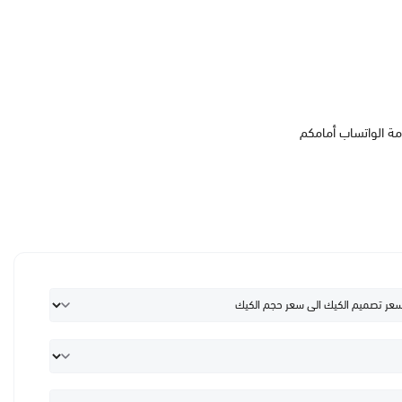
مة الواتساب أمامكم