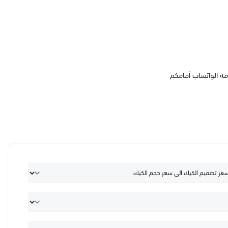
مة الواتساب أمامكم