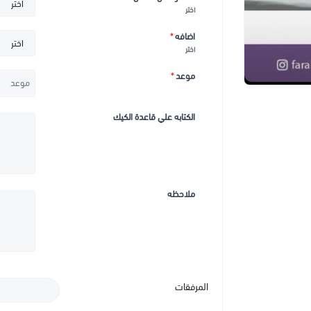
اختر
اضافه
*
اختر
موعد
*
الكتابه علي قاعدة الكيك
ملاحظه
المرفقات