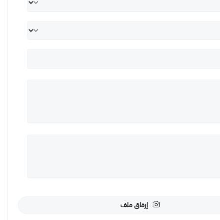
إرفاق ملف