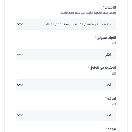
الاحجام
*
يضاف سعر تصميم الكيك الى سعر حجم الكيك
الكيك سبونج
*
اختر
الحشوه من الداخل
*
اختر
اضافه
*
اختر
موعد
*