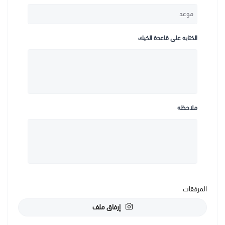
الكتابه علي قاعدة الكيك
ملاحظه
المرفقات
إرفاق ملف