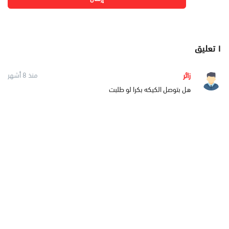
١
تعليق
زائر
منذ 8 أشهر
هل بتوصل الكيكه بكرا لو طلبت