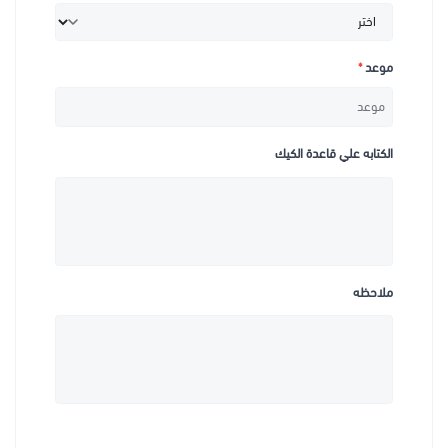
موعد
*
الكتابه علي قاعدة الكيك
ملاحظه