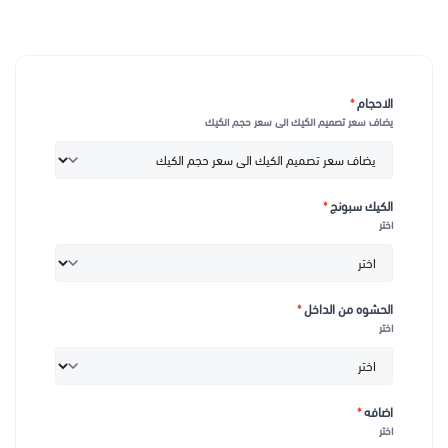
الاحجام
*
يضاف سعر تصميم الكيك الى سعر حجم الكيك
الكيك سبونج
*
اختر
الحشوه من الداخل
*
اختر
اضافه
*
اختر