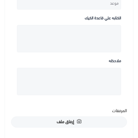
الكتابه علي قاعدة الكيك
ملاحظه
المرفقات
إرفاق ملف