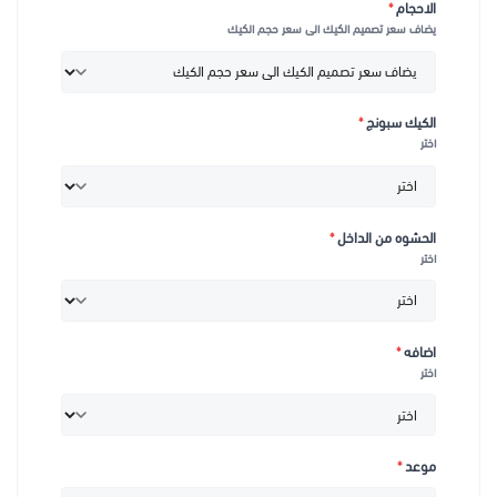
الاحجام
*
يضاف سعر تصميم الكيك الى سعر حجم الكيك
الكيك سبونج
*
اختر
الحشوه من الداخل
*
اختر
اضافه
*
اختر
موعد
*