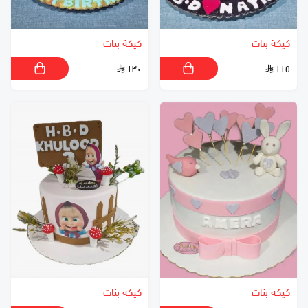
كيكة بنات
كيكة بنات
١٣٠
١١٥
كيكة بنات
كيكة بنات