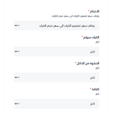
الاحجام
*
يضاف سعر تصميم الكيك الى سعر حجم الكيك
الكيك سبونج
*
اختر
الحشوه من الداخل
*
اختر
اضافه
*
اختر