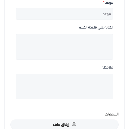
موعد
*
الكتابه علي قاعدة الكيك
ملاحظه
المرفقات
إرفاق ملف