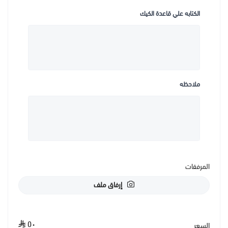
الكتابه علي قاعدة الكيك
ملاحظه
المرفقات
إرفاق ملف
٥٠
السعر