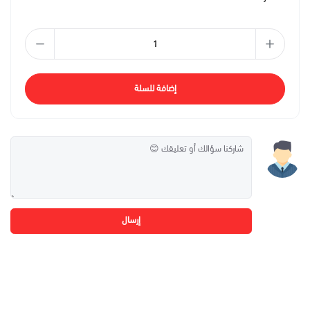
إضافة للسلة
إرسال