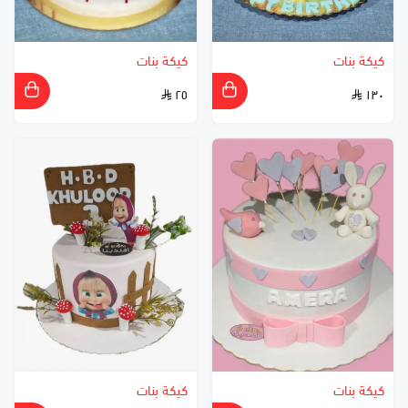
كيكة بنات
كيكة بنات
٢٥
١٣٠
كيكة بنات
كيكة بنات