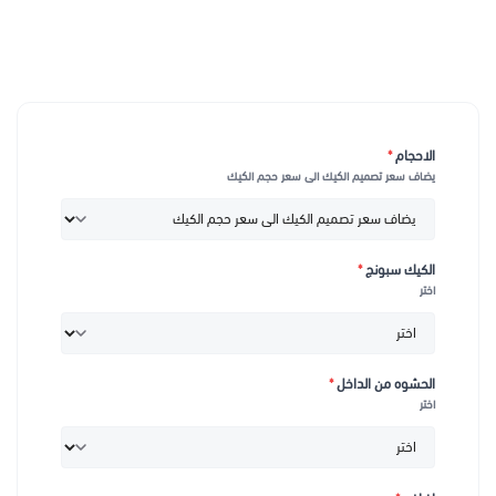
الاحجام
*
يضاف سعر تصميم الكيك الى سعر حجم الكيك
الكيك سبونج
*
اختر
الحشوه من الداخل
*
اختر