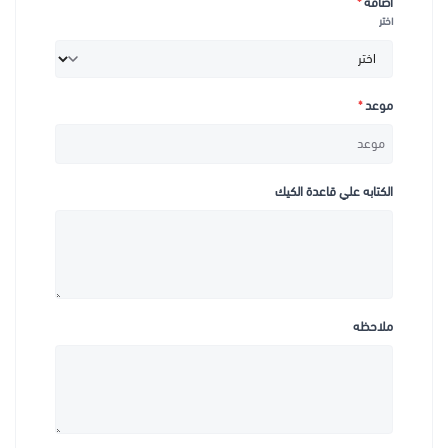
اضافه
*
اختر
موعد
*
الكتابه علي قاعدة الكيك
ملاحظه