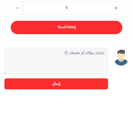
إضافة للسلة
إرسال