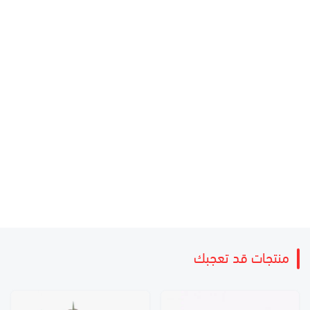
منتجات قد تعجبك