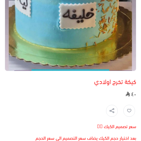
كيكة تخرج اولادي
٤٠
سعر تصميم الكيك 👆🏻
بعد اختيار حجم الكيك يضاف سعر التصميم الى سعر الحجم