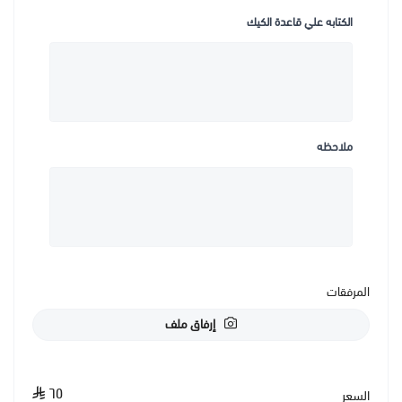
الكتابه علي قاعدة الكيك
ملاحظه
المرفقات
إرفاق ملف
٦٥
السعر