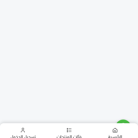
الرئيسية
فئات المنتجات
تسجيل الدخول