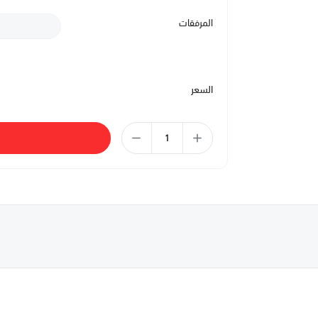
المرفقات
السعر