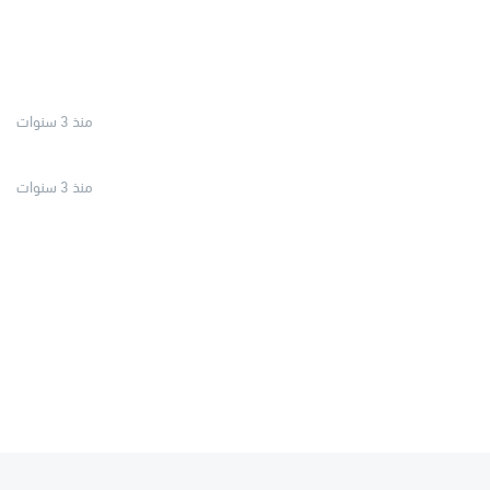
منذ 3 سنوات
منذ 3 سنوات