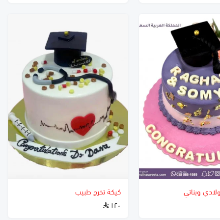
ولادي وبناتي
كيكة تخرج طبيب
١٢٠