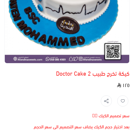
كيكة تخرج طبيب 2 Doctor Cake
١٢٥
سعر تصميم الكيك 👆🏻
بعد اختيار حجم الكيك يضاف سعر التصميم الى سعر الحجم