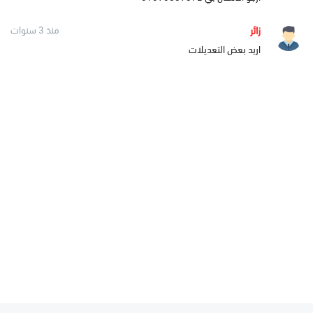
زائر
منذ 3 سنوات
اريد بعض التعديلات