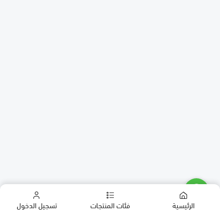
الرئيسية
فئات المنتجات
تسجيل الدخول