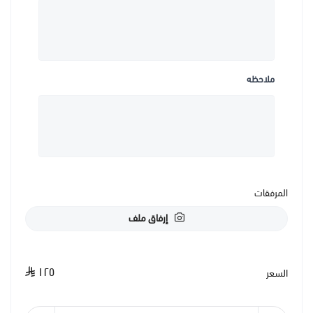
ملاحظه
المرفقات
إرفاق ملف
١٢٥
السعر