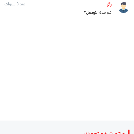
زائر
منذ 3 سنوات
كم مدة التوصيل؟
منتجات قد تعجبك