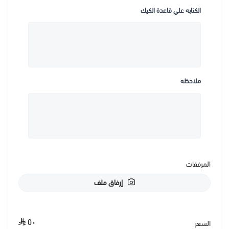
الكتابه علي قاعدة الكيك
ملاحظه
المرفقات
إرفاق ملف
٥٠
السعر