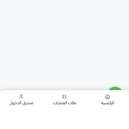
الرئيسية
فئات المنتجات
تسجيل الدخول