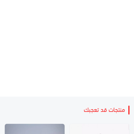
منتجات قد تعجبك