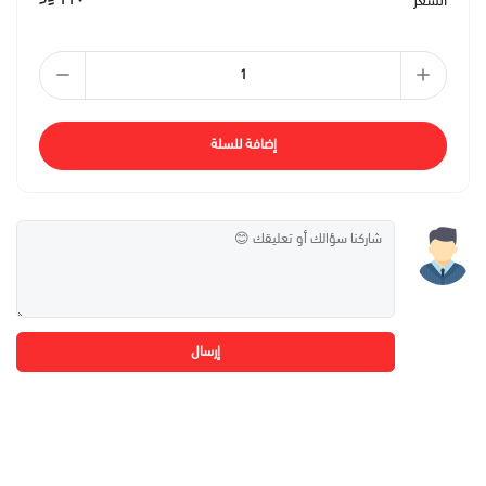
السعر
إضافة للسلة
إرسال