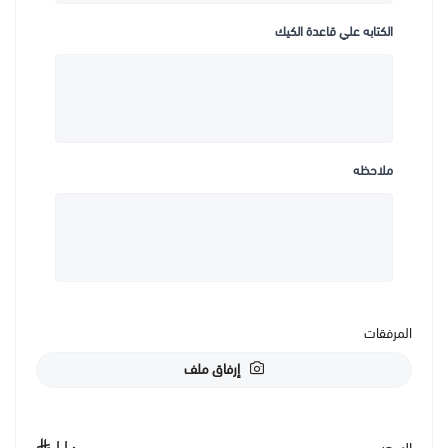
الكتابه علي قاعدة الكيك
ملاحظه
المرفقات
إرفاق ملف
١١٠