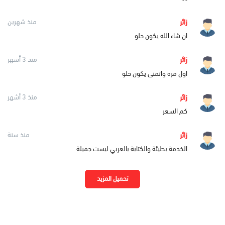
زائر
منذ شهرين
ان شاء الله يكون حلو
زائر
منذ 3 أشهر
اول مره واتمنى يكون حلو
زائر
منذ 3 أشهر
كم السعر
زائر
منذ سنة
الخدمة بطيئة والكتابة بالعربي ليست جميلة
تحميل المزيد