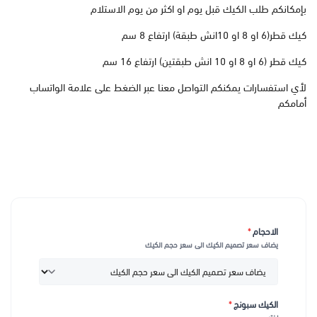
بإمكانكم طلب الكيك قبل يوم او اكثر من يوم الاستلام
كيك قطر(6 او 8 او 10انش طبقة) ارتفاع 8 سم
كيك قطر (6 او 8 او 10 انش طبقتين) ارتفاع 16 سم
لأي استفسارات يمكنكم التواصل معنا عبر الضغط على علامة الواتساب
أمامكم
الاحجام
*
يضاف سعر تصميم الكيك الى سعر حجم الكيك
الكيك سبونج
*