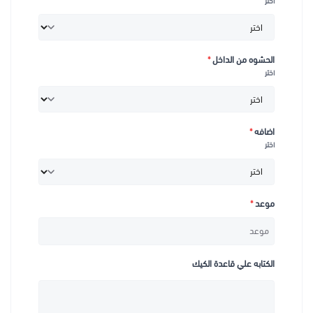
اختر
الحشوه من الداخل
*
اختر
اضافه
*
اختر
موعد
*
الكتابه علي قاعدة الكيك