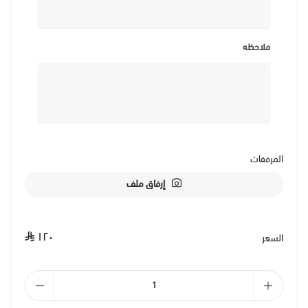
ملاحظه
المرفقات
إرفاق ملف
١٢٠
السعر