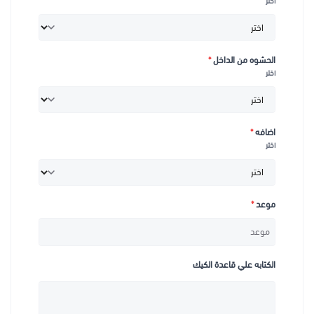
اختر
الحشوه من الداخل
*
اختر
اضافه
*
اختر
موعد
*
الكتابه علي قاعدة الكيك