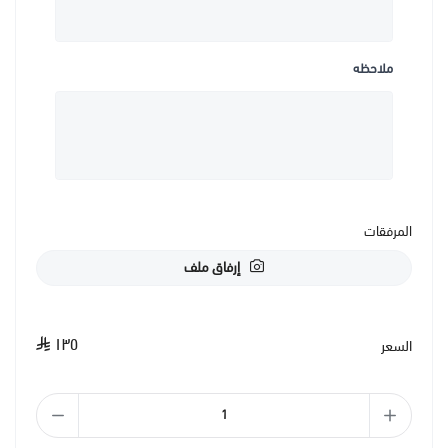
ملاحظه
المرفقات
إرفاق ملف
١٣٥
السعر