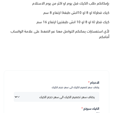
بإمكانكم طلب الكيك قبل يوم او اكثر من يوم الاستلام
كيك قطر(6 او 8 او 10انش طبقة) ارتفاع 8 سم
كيك قطر (6 او 8 او 10 انش طبقتين) ارتفاع 16 سم
لأي استفسارات يمكنكم التواصل معنا عبر الضغط على علامة الواتساب
أمامكم
الاحجام
*
يضاف سعر تصميم الكيك الى سعر حجم الكيك
الكيك سبونج
*