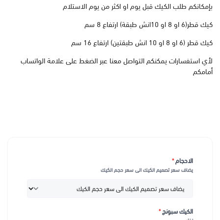
بإمكانكم طلب الكيك قبل يوم او اكثر من يوم الاستلام
كيك قطر(6 او 8 او 10انش طبقة) ارتفاع 8 سم
كيك قطر (6 او 8 او 10 انش طبقتين) ارتفاع 16 سم
لأي استفسارات يمكنكم التواصل معنا عبر الضغط على علامة الواتساب
أمامكم
الاحجام
*
يضاف سعر تصميم الكيك الى سعر حجم الكيك
الكيك سبونج
*