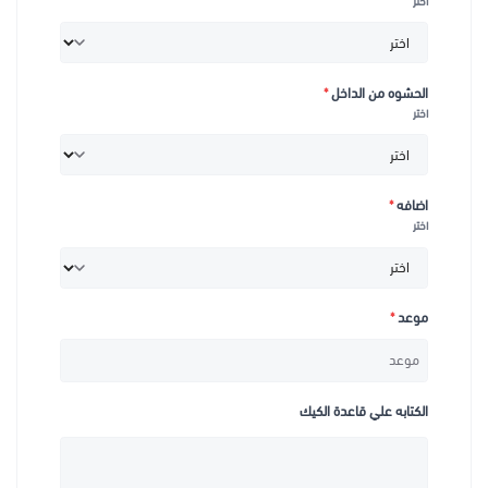
اختر
الحشوه من الداخل
*
اختر
اضافه
*
اختر
موعد
*
الكتابه علي قاعدة الكيك