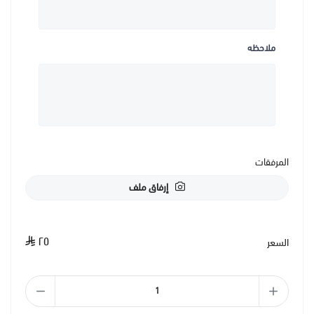
ملاحظه
المرفقات
إرفاق ملف
٢٥
السعر