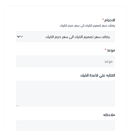
الاحجام
*
يضاف سعر تصميم الكيك الى سعر حجم الكيك
موعد
*
الكتابه علي قاعدة الكيك
ملاحظه