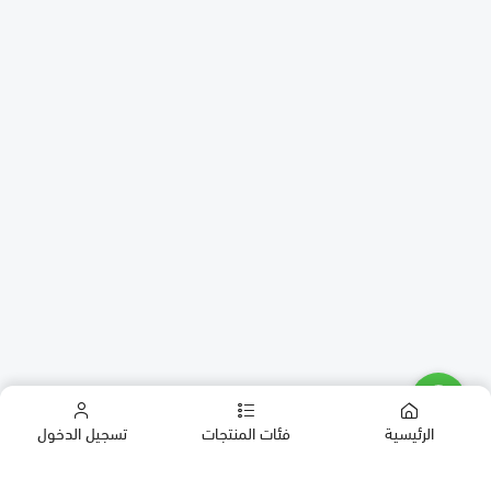
الرئيسية
فئات المنتجات
تسجيل الدخول