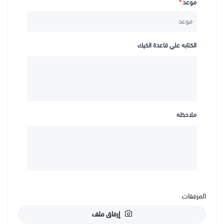
موعد
*
الكتابه علي قاعدة الكيك
ملاحظه
المرفقات
إرفاق ملف