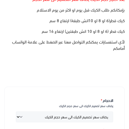
بإمكانكم طلب الكيك قبل يوم او اكثر من يوم الاستلام
كيك قطر(6 او 8 او 10انش طبقة) ارتفاع 8 سم
كيك قطر (6 او 8 او 10 انش طبقتين) ارتفاع 16 سم
لأي استفسارات يمكنكم التواصل معنا عبر الضغط على علامة الواتساب
أمامكم
الاحجام
*
يضاف سعر تصميم الكيك الى سعر حجم الكيك