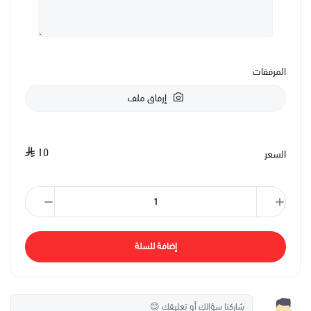
المرفقات
إرفاق ملف
١٥
السعر
إضافة للسلة