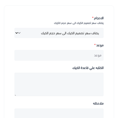
الاحجام
*
يضاف سعر تصميم الكيك الى سعر حجم الكيك
موعد
*
الكتابه علي قاعدة الكيك
ملاحظه