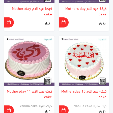
كيكة عيد الام Mothers day
كيكة عيد الام Mothersday
cake
cake
٨٠
٨٠
كيكة عيد الام 10 Mothersday
كيكة عيد الام 11 Mothersday
cake
cake
كيك فانيلا Vanilla cake
كيك فانيلا Vanilla cake
٢٠
٢٠