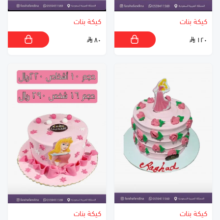
كيكة بنات
كيكة بنات
٨٠
١٢٠
كيكة بنات
كيكة بنات