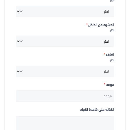
اختر
الحشوه من الداخل
*
اختر
اضافه
*
اختر
موعد
*
الكتابه علي قاعدة الكيك