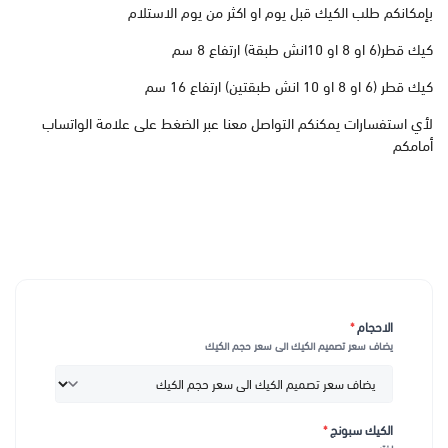
بإمكانكم طلب الكيك قبل يوم او اكثر من يوم الاستلام
كيك قطر(6 او 8 او 10انش طبقة) ارتفاع 8 سم
كيك قطر (6 او 8 او 10 انش طبقتين) ارتفاع 16 سم
لأي استفسارات يمكنكم التواصل معنا عبر الضغط على علامة الواتساب
أمامكم
الاحجام
*
يضاف سعر تصميم الكيك الى سعر حجم الكيك
الكيك سبونج
*