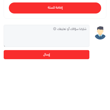
إضافة للسلة
إرسال