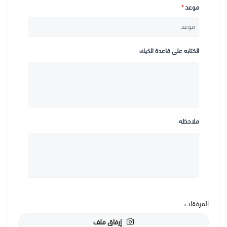
موعد
*
الكتابه علي قاعدة الكيك
ملاحظه
المرفقات
إرفاق ملف