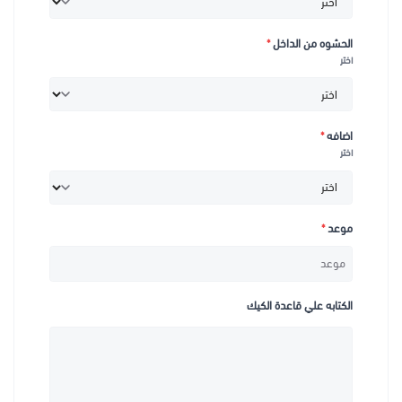
الحشوه من الداخل
*
اختر
اضافه
*
اختر
موعد
*
الكتابه علي قاعدة الكيك