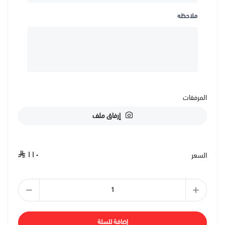
ملاحظه
المرفقات
إرفاق ملف
١١٠
السعر
إضافة للسلة