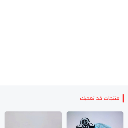
منتجات قد تعجبك