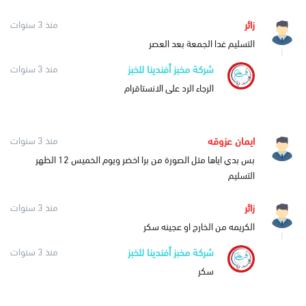
زائر
منذ 3 سنوات
التسليم غدا الجمعة بعد العصر
شركة مخبز أفندينا للخبز
منذ 3 سنوات
الرجاء الرد على الانستاقرام
ايمان عزوقه
منذ 3 سنوات
بس بدي اياها متل الصورة من برا اخضر ويوم الخميس 12 الظهر
التسليم
زائر
منذ 3 سنوات
الكريمه من الخارج او عجينه سكر
شركة مخبز أفندينا للخبز
منذ 3 سنوات
سكر