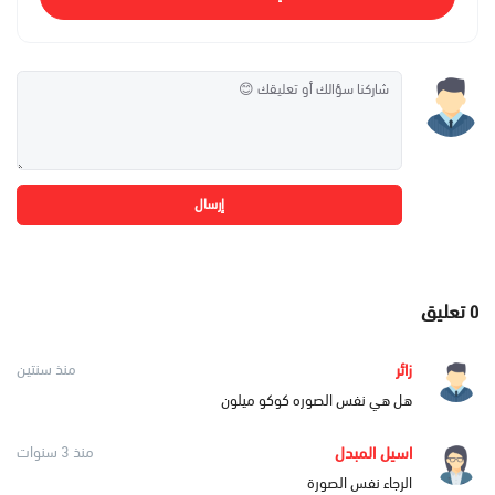
إرسال
٥
تعليق
زائر
منذ سنتين
هل هي نفس الصوره كوكو ميلون
اسيل المبدل
منذ 3 سنوات
الرجاء نفس الصورة