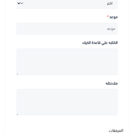
موعد
*
الكتابه علي قاعدة الكيك
ملاحظه
المرفقات