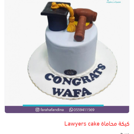
كيكة محاماة Lawyers cake