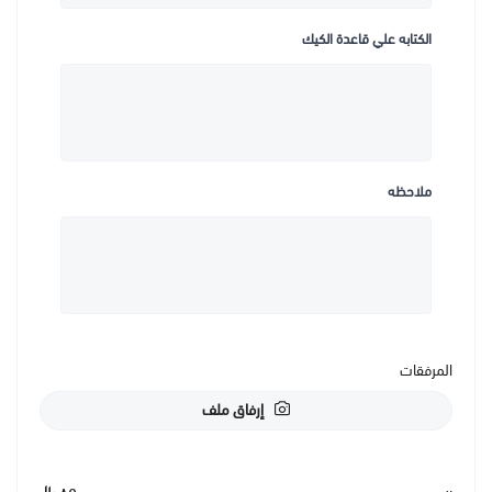
الكتابه علي قاعدة الكيك
ملاحظه
المرفقات
إرفاق ملف