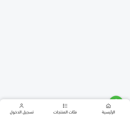
الرئيسية
فئات المنتجات
تسجيل الدخول