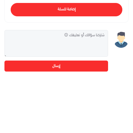
إضافة للسلة
إرسال