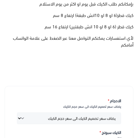
بإمكانكم طلب الكيك قبل يوم او اكثر من يوم الاستلام
كيك قطر(6 او 8 او 10انش طبقة) ارتفاع 8 سم
كيك قطر (6 او 8 او 10 انش طبقتين) ارتفاع 16 سم
لأي استفسارات يمكنكم التواصل معنا عبر الضغط على علامة الواتساب
أمامكم
الاحجام
*
يضاف سعر تصميم الكيك الى سعر حجم الكيك
الكيك سبونج
*