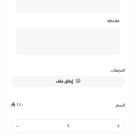
ملاحظه
المرفقات
إرفاق ملف
١١٠
السعر