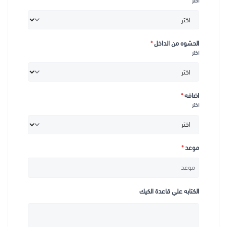
اختر
الحشوه من الداخل
*
اختر
اضافه
*
اختر
موعد
*
الكتابه علي قاعدة الكيك